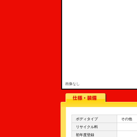
画像なし
ボディタイプ
その他
リサイクル料
初年度登録